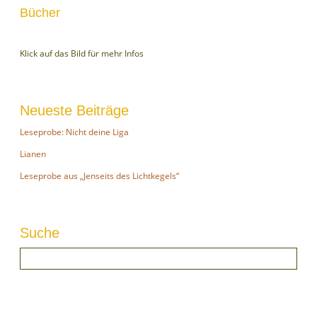
Bücher
Klick auf das Bild für mehr Infos
Neueste Beiträge
Leseprobe: Nicht deine Liga
Lianen
Leseprobe aus „Jenseits des Lichtkegels“
Suche