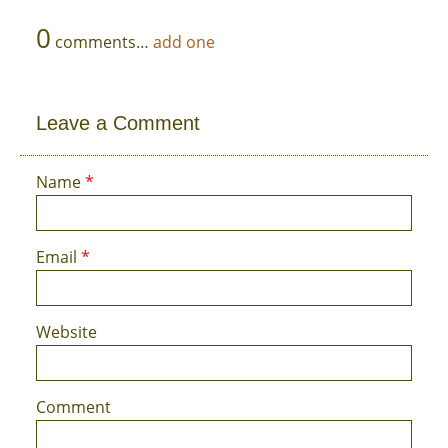
0
comments…
add one
Leave a Comment
Name
*
Email
*
Website
Comment