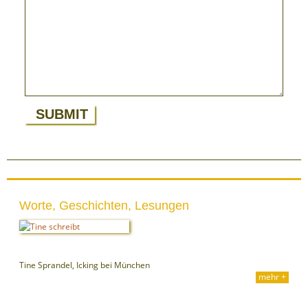
Worte, Geschichten, Lesungen
Tine Sprandel, Icking bei München
mehr +