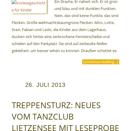
Ein Drache. Er nähert sich. Er ist grün
und blau und mit dunklen Punkten.
Nein, das sind keine Punkte, das sind
Flecken. Große weihnachtsbaumgrüne Flecken. Miro, Lotte,
Sven, Fabian und Laslo, die Kinder aus dem Lagerhaus,
ducken sich hinter eine zerbrochene Fensterscheibe und
schielen auf den Parkplatz. Sie sind auf zerbeulte Reifen
geklettert, um besser sehen zu können. Draußen schüttet es.
[continue reading…]
26. JULI 2013
TREPPENSTURZ: NEUES
VOM TANZCLUB
LIETZENSEE MIT LESEPROBE