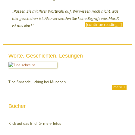
„Passen Sie mit Ihrer Wortwahl auf. Wir wissen noch nicht, was
hier geschehen ist. Also verwenden Sie keine Begriffe wie ‚Mord‘,
[continue reading…]
ist das klar?“
Worte, Geschichten, Lesungen
Tine Sprandel, Icking bei München
mehr +
Bücher
Klick auf das Bild für mehr Infos