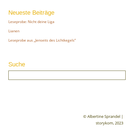
Neueste Beiträge
Leseprobe: Nicht deine Liga
Lianen
Leseprobe aus „Jenseits des Lichtkegels“
Suche
© Albertine Sprandel |
storykom, 2023