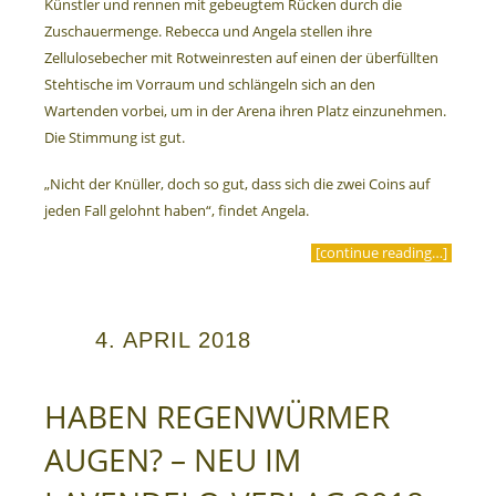
Künstler und rennen mit gebeugtem Rücken durch die
Zuschauermenge. Rebecca und Angela stellen ihre
Zellulosebecher mit Rotweinresten auf einen der überfüllten
Stehtische im Vorraum und schlängeln sich an den
Wartenden vorbei, um in der Arena ihren Platz einzunehmen.
Die Stimmung ist gut.
„Nicht der Knüller, doch so gut, dass sich die zwei Coins auf
jeden Fall gelohnt haben“, findet Angela.
[continue reading…]
4. APRIL 2018
HABEN REGENWÜRMER
AUGEN? – NEU IM