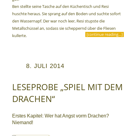
Ben stellte seine Tasche auf den Küchentisch und Resi
huschte heraus. Sie sprang auf den Boden und suchte sofort
den Wassernapf. Der war noch leer, Resi stupste die
Metallschüssel an, sodass sie scheppernd über die Fliesen
[continue reading…]
kullerte.
8. JULI 2014
LESEPROBE „SPIEL MIT DEM
DRACHEN“
Erstes Kapitel: Wer hat Angst vorm Drachen?
Niemand!