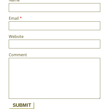
Name
*
Email
*
Website
Comment