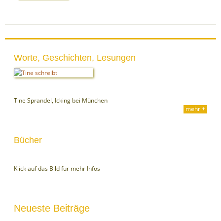
Worte, Geschichten, Lesungen
Tine Sprandel, Icking bei München
mehr +
Bücher
Klick auf das Bild für mehr Infos
Neueste Beiträge